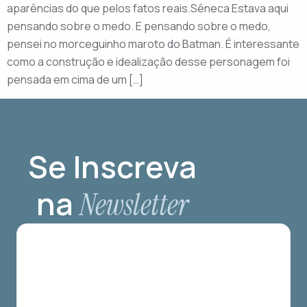
aparências do que pelos fatos reais.Sêneca Estava aqui
pensando sobre o medo. E pensando sobre o medo,
pensei no morceguinho maroto do Batman. É interessante
como a construção e idealização desse personagem foi
pensada em cima de um […]
Se Inscreva
na
Newsletter