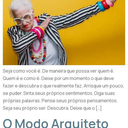
Seja como você é. De maneira que possa ver quem é.
Quem é e como é. Deixe por um momento o que deve
fazer e descubra o que realmente faz. Arrisque um pouco,
se puder. Sinta seus próprios sentimentos. Diga suas
próprias palavras. Pense seus próprios pensamentos.
Seja seu próprio ser. Descubra. Deixe que o […]
O Modo Arquiteto