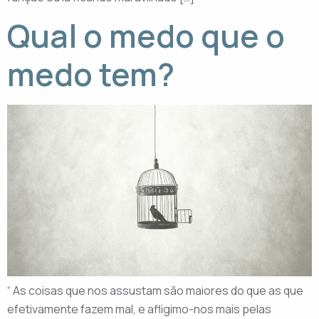
Qual o medo que o
medo tem?
“ As coisas que nos assustam são maiores do que as que
efetivamente fazem mal, e afligimo-nos mais pelas