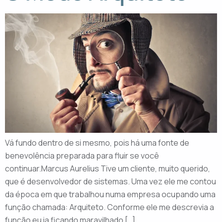
Vá fundo dentro de si mesmo, pois há uma fonte de
benevolência preparada para fluir se você
continuar.Marcus Aurelius Tive um cliente, muito querido,
que é desenvolvedor de sistemas. Uma vez ele me contou
da época em que trabalhou numa empresa ocupando uma
função chamada: Arquiteto. Conforme ele me descrevia a
função eu ia ficando maravilhado […]