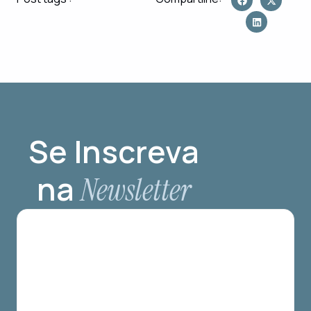
Se Inscreva
na
Newsletter