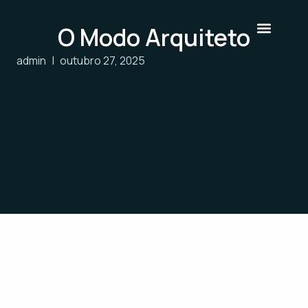
O Modo Arquiteto
admin
|
outubro 27, 2025