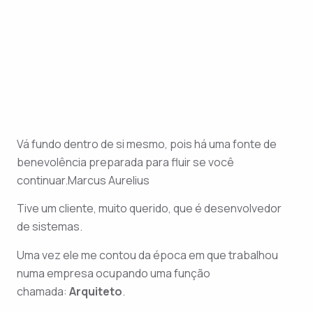
Vá fundo dentro de si mesmo, pois há uma fonte de
benevolência preparada para fluir se você
continuar.Marcus Aurelius
Tive um cliente, muito querido, que é desenvolvedor
de sistemas.
Uma vez ele me contou da época em que trabalhou
numa empresa ocupando uma função
chamada:
Arquiteto
.